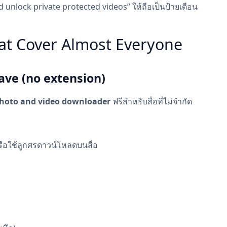
unlock private protected videos” ให้ถือเป็นป้ายเตือน
at Cover Almost Everyone
ave (no extension)
hoto and video downloader
ฟรีสำหรับสื่อที่ไม่จำกัด
ือใช้ลูกศรดาวน์โหลดบนสื่อ