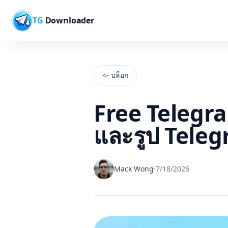
TG
Downloader
<- บล็อก
Free Telegra
และรูป Teleg
Mack Wong
·
7/18/2026