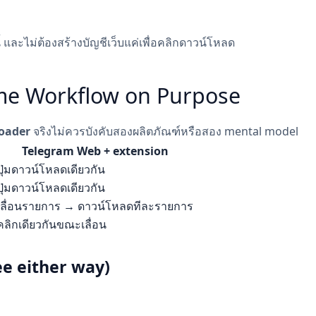
ี้ และไม่ต้องสร้างบัญชีเว็บแค่เพื่อคลิกดาวน์โหลด
me Workflow on Purpose
oader
จริงไม่ควรบังคับสองผลิตภัณฑ์หรือสอง mental model
Telegram Web + extension
ปุ่มดาวน์โหลดเดียวกัน
ปุ่มดาวน์โหลดเดียวกัน
เลื่อนรายการ → ดาวน์โหลดทีละรายการ
คลิกเดียวกันขณะเลื่อน
e either way)