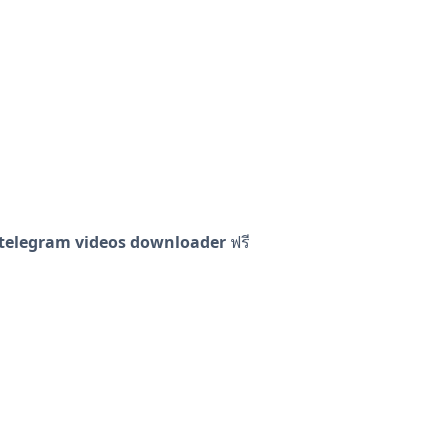
telegram videos downloader
ฟรี