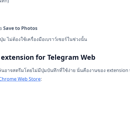
นทึก)
ือ
Save to Photos
ีปุ่ม ไม่ต้องใช้เครื่องมือเบราว์เซอร์ในช่วงนั้น
 extension for Telegram Web
ล่นอาจสตรีมโดยไม่มีปุ่มบันทึกที่ใช้ง่าย นั่นคืองานของ extension
Chrome Web Store
: