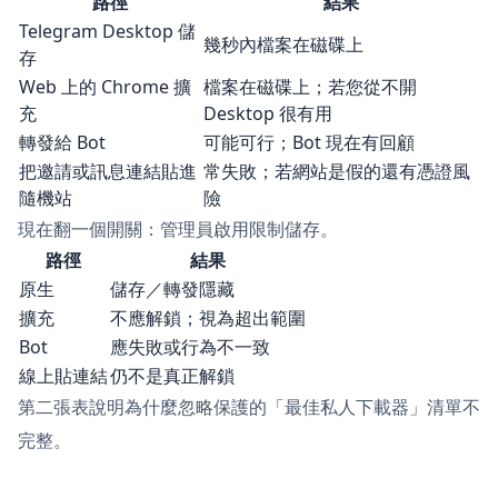
路徑
結果
Telegram Desktop 儲
幾秒內檔案在磁碟上
存
Web 上的 Chrome 擴
檔案在磁碟上；若您從不開
充
Desktop 很有用
轉發給 Bot
可能可行；Bot 現在有回顧
把邀請或訊息連結貼進
常失敗；若網站是假的還有憑證風
隨機站
險
現在翻一個開關：管理員啟用限制儲存。
路徑
結果
原生
儲存／轉發隱藏
擴充
不應解鎖；視為超出範圍
Bot
應失敗或行為不一致
線上貼連結
仍不是真正解鎖
第二張表說明為什麼忽略保護的「最佳私人下載器」清單不
完整。