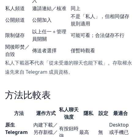
入
私人頻道
邀請連結／核准
同上
不是「私人」，但相同儲存
公開頻道
公開加入
規則適用
以上任一＋管理
限制儲存
可能可看；合法儲存不行
員開關
閱後即焚／
傳送者選擇
僅暫時觀看
自毀
私人下載器
不
代表「從未受邀的聊天也能下載」。存取權永
遠先來自 Telegram 成員資格。
方法比較表
私人聊天
方法
運作方式
隱私
設定
最適合
強度
原生
內建下載／
Desktop
有按鈕時
Telegram
另存新檔／
最高
無
或手機已
強