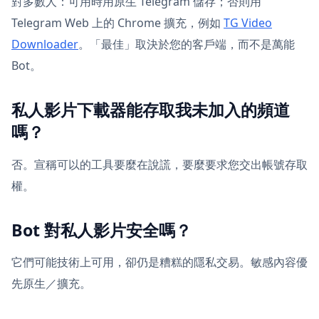
對多數人：可用時用原生 Telegram 儲存；否則用
Telegram Web 上的 Chrome 擴充，例如
TG Video
Downloader
。「最佳」取決於您的客戶端，而不是萬能
Bot。
私人影片下載器能存取我未加入的頻道
嗎？
否。宣稱可以的工具要麼在說謊，要麼要求您交出帳號存取
權。
Bot 對私人影片安全嗎？
它們可能技術上可用，卻仍是糟糕的隱私交易。敏感內容優
先原生／擴充。