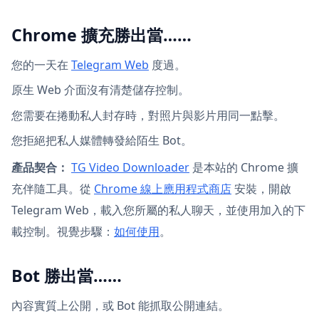
Chrome 擴充勝出當……
您的一天在
Telegram Web
度過。
原生 Web 介面沒有清楚儲存控制。
您需要在捲動私人封存時，對照片與影片用同一點擊。
您拒絕把私人媒體轉發給陌生 Bot。
產品契合：
TG Video Downloader
是本站的 Chrome 擴
充伴隨工具。從
Chrome 線上應用程式商店
安裝，開啟
Telegram Web，載入您所屬的私人聊天，並使用加入的下
載控制。視覺步驟：
如何使用
。
Bot 勝出當……
內容實質上公開，或 Bot 能抓取公開連結。