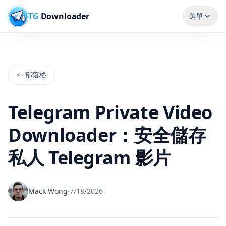
TG
Downloader
選單
<- 部落格
Telegram Private Video
Downloader：安全儲存
私人 Telegram 影片
Mack Wong
·
7/18/2026