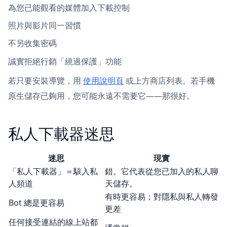
為您已能觀看的媒體加入下載控制
照片與影片同一習慣
不另收集密碼
誠實拒絕行銷「繞過保護」功能
若只要安裝導覽，用
使用說明頁
或上方商店列表。若手機
原生儲存已夠用，您可能永遠不需要它——那很好。
私人下載器迷思
迷思
現實
「私人下載器」＝駭入私
錯。它代表從您已加入的私人聊
人頻道
天儲存。
有時更容易；對隱私與私人轉發
Bot 總是更容易
更差
任何接受連結的線上站都