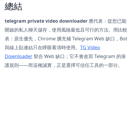
總結
telegram private video downloader
應代表：從您已能
開啟的私人聊天儲存，使用風險最低且可行的方法。用比較
表：原生優先，Chrome 擴充補 Telegram Web 缺口，Bot
與線上貼連結只在睜眼看清時使用。
TG Video
Downloader
契合 Web 缺口；它不會改寫 Telegram 的保
護規則——而這種誠實，正是選擇可信任工具的一部分。