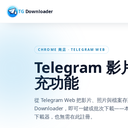
TG
Downloader
CHROME 商店 · TELEGRAM WEB
Telegram 
充功能
從 Telegram Web 把影片、照片與檔
Downloader，即可一鍵或批次下載—
下載器，也無需在此註冊。