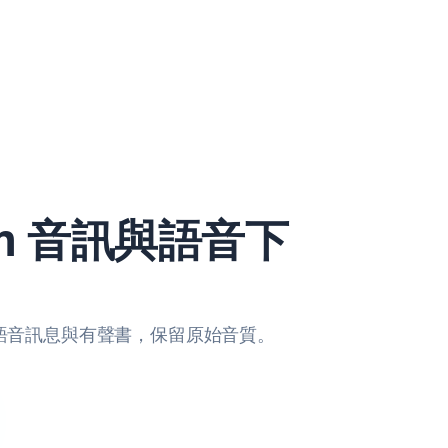
ram 音訊與語音下
t、語音訊息與有聲書，保留原始音質。