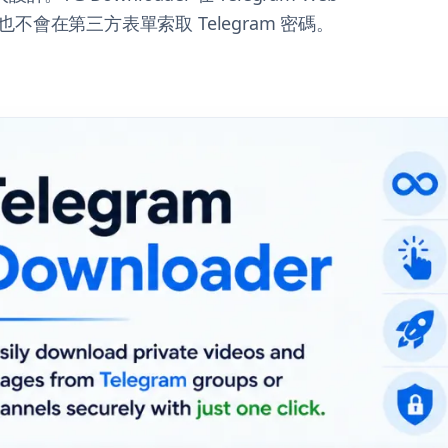
也不會在第三方表單索取 Telegram 密碼。