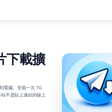
影片下載擴
案存到電腦。安裝一次 TG
—本站不是貼上連結的線上