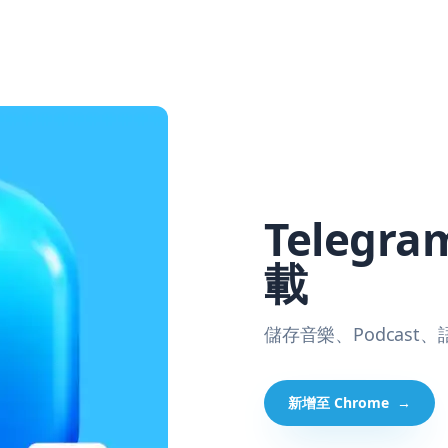
Teleg
載
儲存音樂、Podcas
新增至 Chrome
→