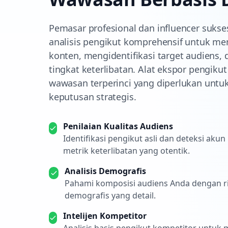
Pemasar profesional dan influencer suks
analisis pengikut komprehensif untuk me
konten, mengidentifikasi target audiens
tingkat keterlibatan. Alat ekspor pengik
wawasan terperinci yang diperlukan unt
keputusan strategis.
Penilaian Kualitas Audiens
Identifikasi pengikut asli dan deteksi ak
metrik keterlibatan yang otentik.
Analisis Demografis
Pahami komposisi audiens Anda dengan ri
demografis yang detail.
Intelijen Kompetitor