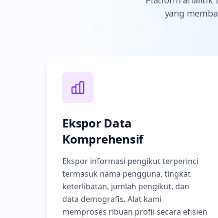
Platform analiti
yang memban
Ekspor Data
Komprehensif
Ekspor informasi pengikut terperinci
termasuk nama pengguna, tingkat
keterlibatan, jumlah pengikut, dan
data demografis. Alat kami
memproses ribuan profil secara efisien