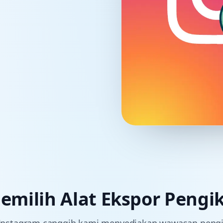
milih Alat Ekspor Pengik