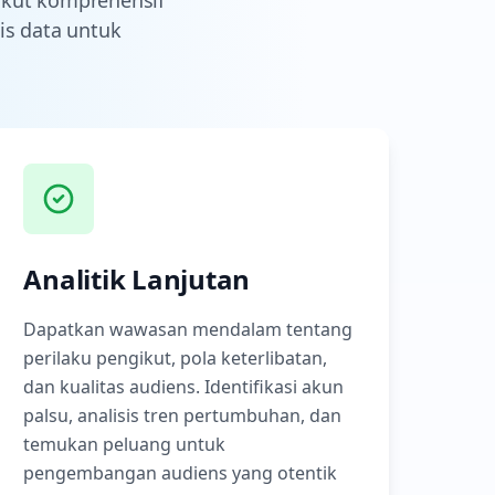
ikut komprehensif
s data untuk
Analitik Lanjutan
Dapatkan wawasan mendalam tentang
perilaku pengikut, pola keterlibatan,
dan kualitas audiens. Identifikasi akun
palsu, analisis tren pertumbuhan, dan
temukan peluang untuk
pengembangan audiens yang otentik