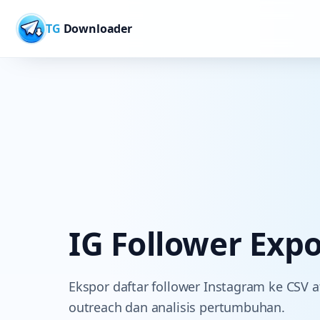
TG
Downloader
IG Follower Expo
Ekspor daftar follower Instagram ke CSV a
outreach dan analisis pertumbuhan.