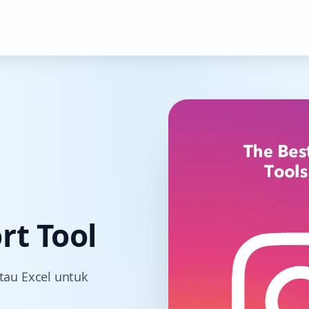
rt Tool
tau Excel untuk