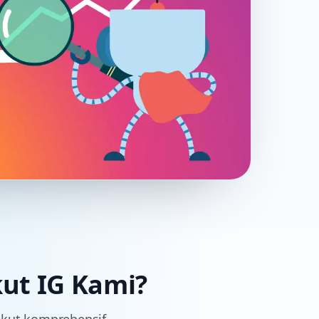
ut IG Kami?