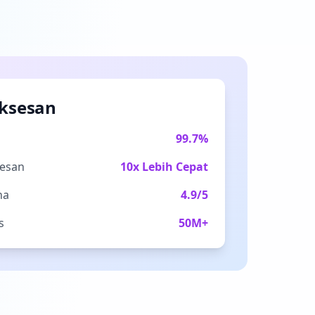
uksesan
99.7%
esan
10x Lebih Cepat
na
4.9/5
s
50M+