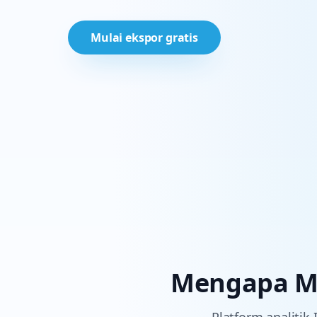
Mulai ekspor gratis
Mengapa Me