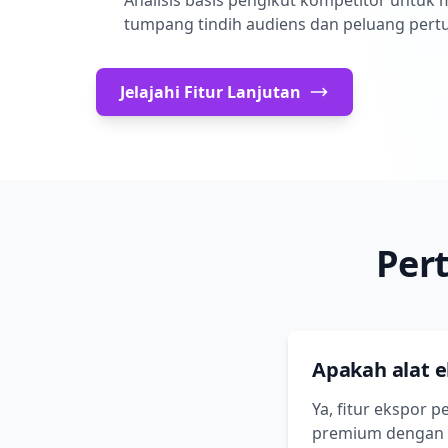
Analisis basis pengikut kompetitor untuk 
tumpang tindih audiens dan peluang per
Jelajahi Fitur Lanjutan
Per
Apakah alat e
Ya, fitur ekspor 
premium dengan a