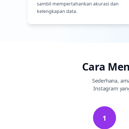
sambil mempertahankan akurasi dan
kelengkapan data.
Cara Men
Sederhana, ama
Instagram yan
1