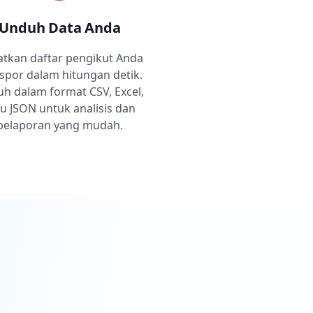
Unduh Data Anda
tkan daftar pengikut Anda
spor dalam hitungan detik.
h dalam format CSV, Excel,
u JSON untuk analisis dan
pelaporan yang mudah.