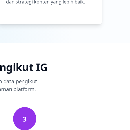
dan strategi konten yang lebih baik.
ngikut IG
n data pengikut
oman platform.
3