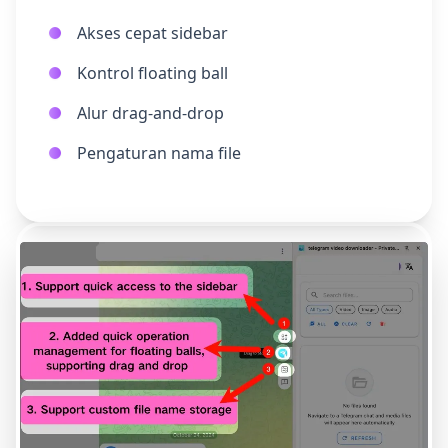
Akses cepat sidebar
Kontrol floating ball
Alur drag-and-drop
Pengaturan nama file