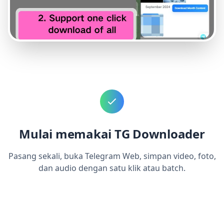
Mulai memakai TG Downloader
Pasang sekali, buka Telegram Web, simpan video, foto,
dan audio dengan satu klik atau batch.