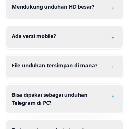
Mendukung unduhan HD besar?
+
Ada versi mobile?
+
File unduhan tersimpan di mana?
+
Bisa dipakai sebagai unduhan
+
Telegram di PC?