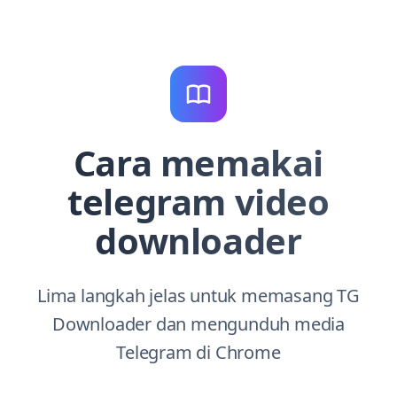
Cara memakai
telegram video
downloader
Lima langkah jelas untuk memasang TG
Downloader dan mengunduh media
Telegram di Chrome