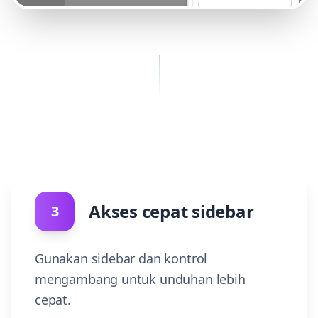
Akses cepat sidebar
3
Gunakan sidebar dan kontrol
mengambang untuk unduhan lebih
cepat.