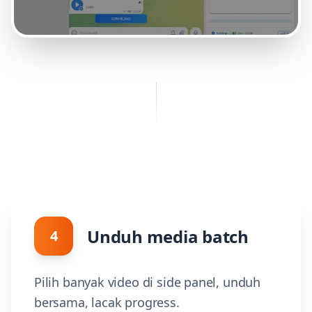
Unduh media batch
4
Pilih banyak video di side panel, unduh
bersama, lacak progress.