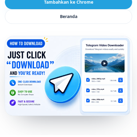
Tambahkan ke Chrome
Beranda