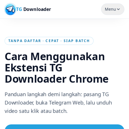
TG
Downloader
Menu
TANPA DAFTAR · CEPAT · SIAP BATCH
Cara Menggunakan
Ekstensi TG
Downloader Chrome
Panduan langkah demi langkah: pasang TG
Downloader, buka Telegram Web, lalu unduh
video satu klik atau batch.