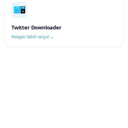
Twitter Downloader
Pelajari lebih lanjut →