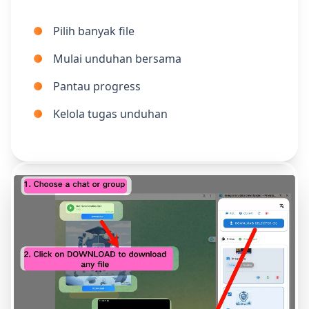
Pilih banyak file
Mulai unduhan bersama
Pantau progress
Kelola tugas unduhan