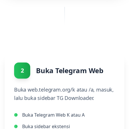
Buka Telegram Web
2
Buka web.telegram.org/k atau /a, masuk,
lalu buka sidebar TG Downloader.
Buka Telegram Web K atau A
Buka sidebar ekstensi