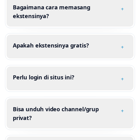
Bagaimana cara memasang
+
ekstensinya?
Apakah ekstensinya gratis?
+
Perlu login di situs ini?
+
Bisa unduh video channel/grup
+
privat?