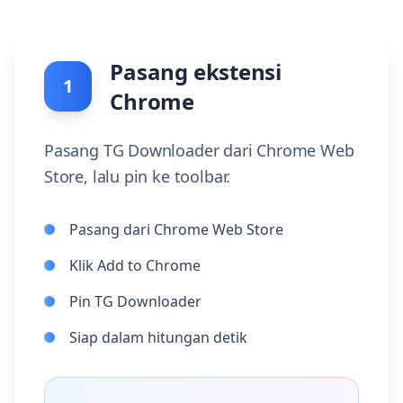
Pasang ekstensi
1
Chrome
Pasang TG Downloader dari Chrome Web
Store, lalu pin ke toolbar.
Pasang dari Chrome Web Store
Klik Add to Chrome
Pin TG Downloader
Siap dalam hitungan detik