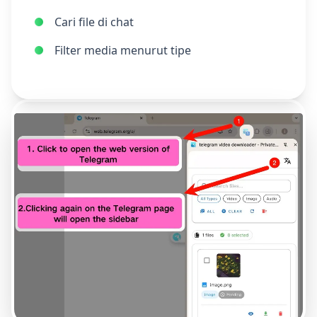
Cari file di chat
Filter media menurut tipe