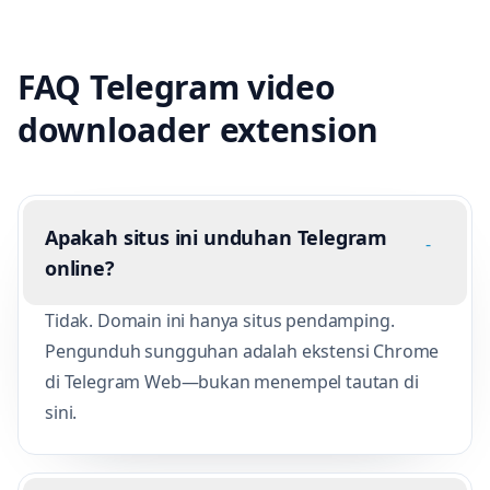
FAQ Telegram video
downloader extension
Apakah situs ini unduhan Telegram
-
online?
Tidak. Domain ini hanya situs pendamping.
Pengunduh sungguhan adalah ekstensi Chrome
di Telegram Web—bukan menempel tautan di
sini.