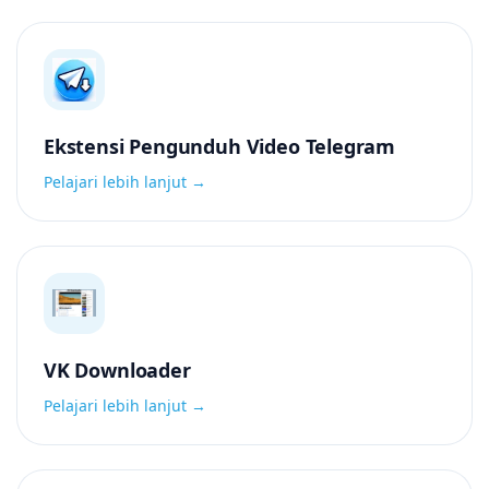
Ekstensi Pengunduh Video Telegram
Pelajari lebih lanjut →
VK Downloader
Pelajari lebih lanjut →