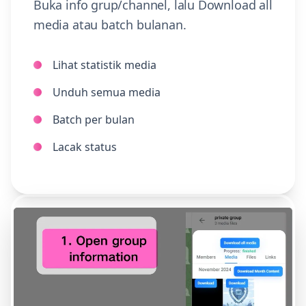
Buka info grup/channel, lalu Download all
media atau batch bulanan.
Lihat statistik media
Unduh semua media
Batch per bulan
Lacak status