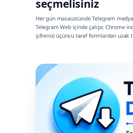
seçmelisiniz
Her gün masaüstünde Telegram medyası
Telegram Web içinde çalışır, Chrome ind
şifrenizi üçüncü taraf formlardan uzak t