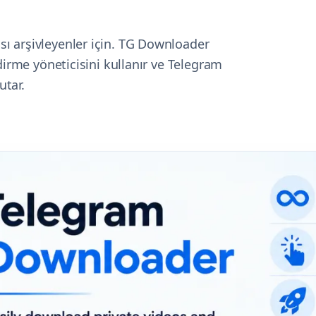
 arşivleyenler için. TG Downloader
irme yöneticisini kullanır ve Telegram
utar.