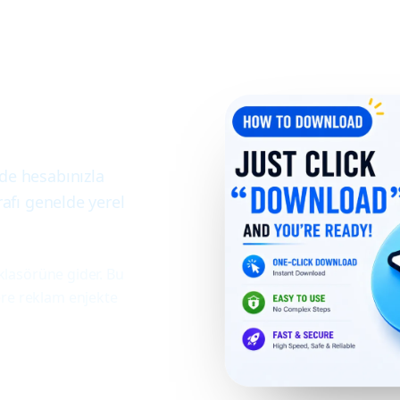
çin
 indirici
de hesabınızla
rafı genelde yerel
e klasörüne gider. Bu
ere reklam enjekte