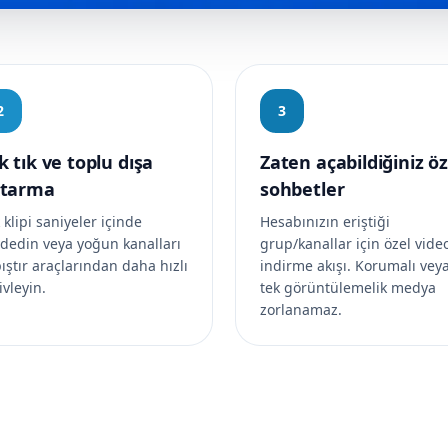
2
3
k tık ve toplu dışa
Zaten açabildiğiniz öz
tarma
sohbetler
 klipi saniyeler içinde
Hesabınızın eriştiği
dedin veya yoğun kanalları
grup/kanallar için özel vide
ıştır araçlarından daha hızlı
indirme akışı. Korumalı vey
ivleyin.
tek görüntülemelik medya
zorlanamaz.