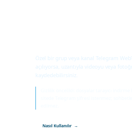
Grup ve kanallar i
Telegram özel video
Özel bir grup veya kanal Telegram Web’
açılıyorsa, uzantıyla videoyu veya fotoğ
kaydedebilirsiniz.
Gizlilik öncelikli: dosyalar tarayıcı indirm
sitede Telegram şifresi istenmez; sohbetl
edilmez.
Nasıl Kullanılır
→