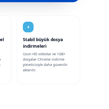
4
el
Stabil büyük dosya
indirmeleri
Uzun HD videolar ve 1GB+
o
dosyalar Chrome indirme
a
yöneticisiyle daha güvenilir
aktarılır.