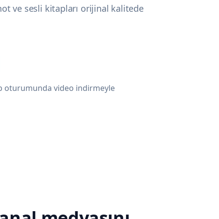
ot ve sesli kitapları orijinal kalitede
b oturumunda video indirmeyle
anal medyasını