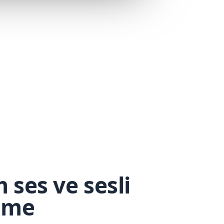
 ses ve sesli
irme