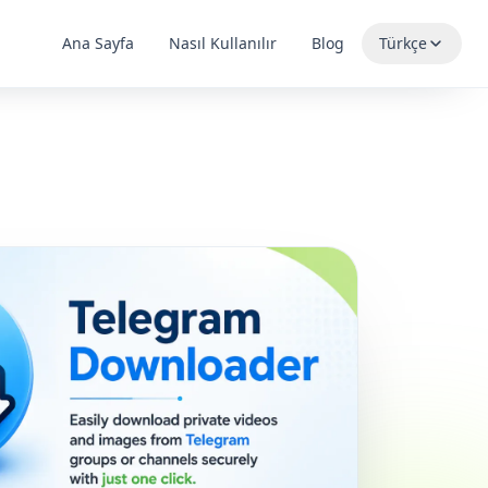
Ana Sayfa
Nasıl Kullanılır
Blog
Türkçe