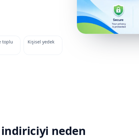
e toplu
Kişisel yedek
indiriciyi neden